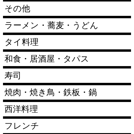
その他
ラーメン・蕎麦・うどん
タイ料理
和食・居酒屋・タパス
寿司
焼肉・焼き鳥・鉄板・鍋
西洋料理
フレンチ