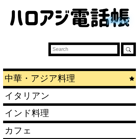
中華・アジア料理
イタリアン
インド料理
カフェ