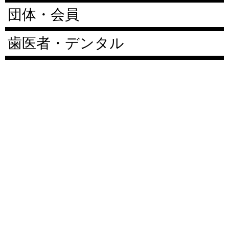
団体・会員
歯医者・デンタル