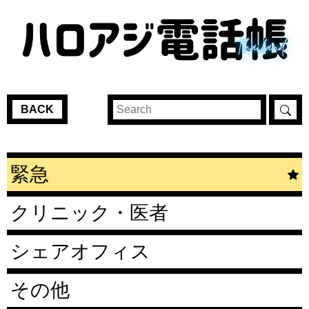
BACK
緊急
クリニック・医者
シェアオフィス
その他